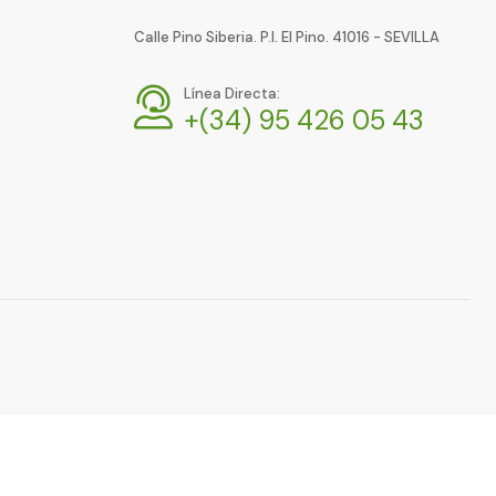
Calle Pino Siberia. P.I. El Pino. 41016 - SEVILLA
Línea Directa:
+(34) 95 426 05 43