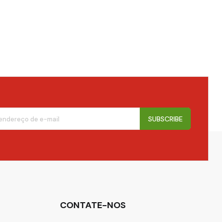
SUBSCRIBE
CONTATE-NOS