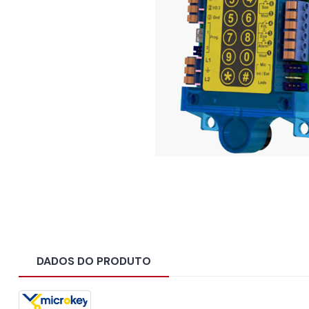
DADOS DO PRODUTO