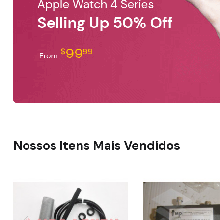
Nossos Itens Mais Vendidos