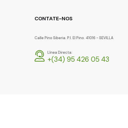
CONTATE-NOS
Calle Pino Siberia. P.I. El Pino. 41016 - SEVILLA
Línea Directa:
+(34) 95 426 05 43