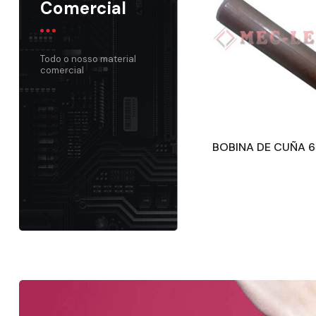
Comercial
Todo o nosso material
comercial
BOBINA DE CUÑA 6