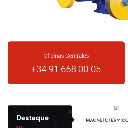
Destaque