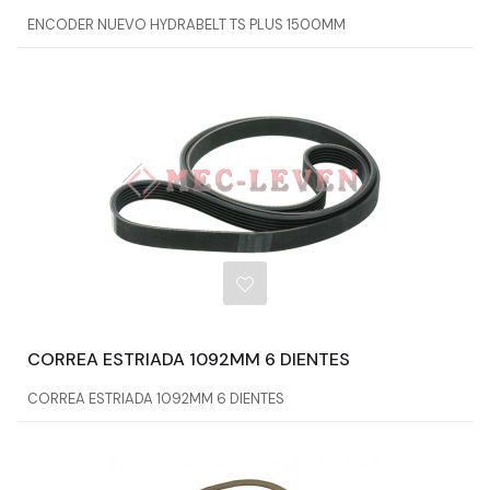
ENCODER NUEVO HYDRABELT TS PLUS 1500MM
CORREA ESTRIADA 1092MM 6 DIENTES
CORREA ESTRIADA 1092MM 6 DIENTES