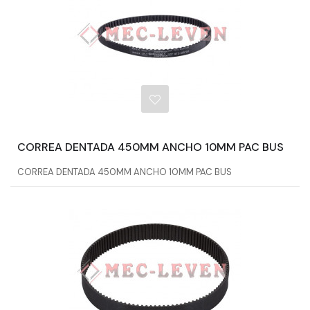
CORREA DENTADA 450MM ANCHO 10MM PAC BUS
CORREA DENTADA 450MM ANCHO 10MM PAC BUS