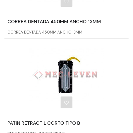
CORREA DENTADA 450MM ANCHO 13MM
CORREA DENTADA 450MM ANCHO 13MM
PATIN RETRACTIL CORTO TIPO B