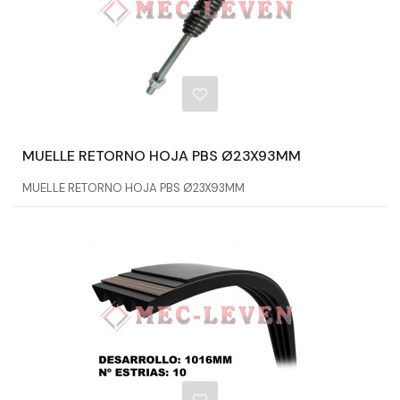
MUELLE RETORNO HOJA PBS Ø23X93MM
MUELLE RETORNO HOJA PBS Ø23X93MM