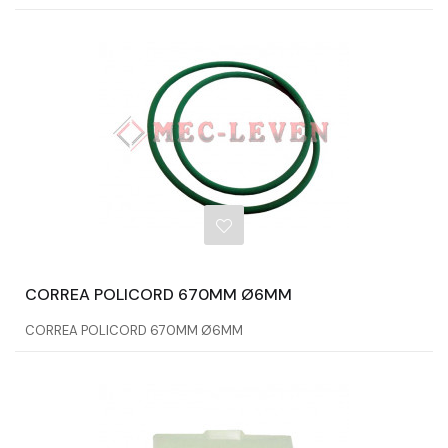
CORREA POLICORD 670MM Ø6MM
CORREA POLICORD 670MM Ø6MM