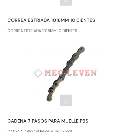
CORREA ESTRIADA 1016MM 10 DIENTES
CORREA ESTRIADA 1016MM 10 DIENTES
CADENA 7 PASOS PARA MUELLE PBS
CADENA 7 PASOS PARA MUELLE PBS