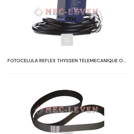
FOTOCELULA REFLEX THYSSEN TELEMECANIQUE OSIRIS