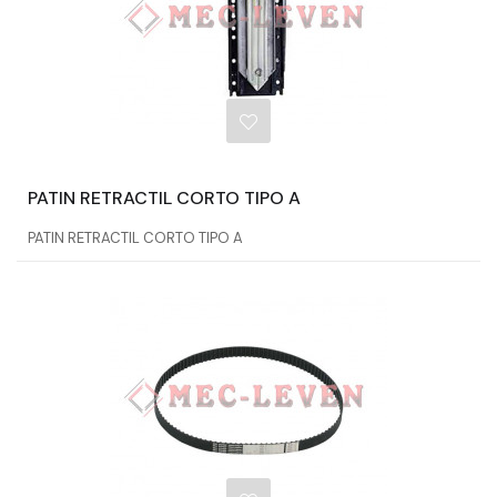
PATIN RETRACTIL CORTO TIPO A
PATIN RETRACTIL CORTO TIPO A