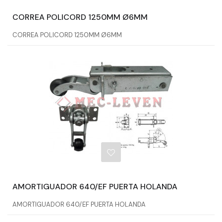
CORREA POLICORD 1250MM Ø6MM
CORREA POLICORD 1250MM Ø6MM
AMORTIGUADOR 640/EF PUERTA HOLANDA
AMORTIGUADOR 640/EF PUERTA HOLANDA