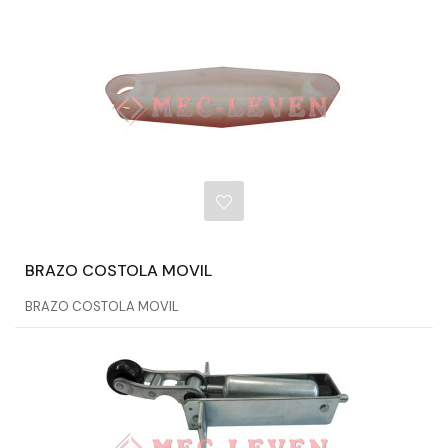
BRAZO COSTOLA MOVIL
BRAZO COSTOLA MOVIL