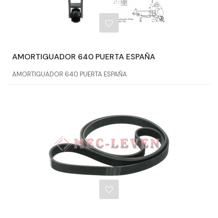
AMORTIGUADOR 640 PUERTA ESPAÑA
AMORTIGUADOR 640 PUERTA ESPAÑA