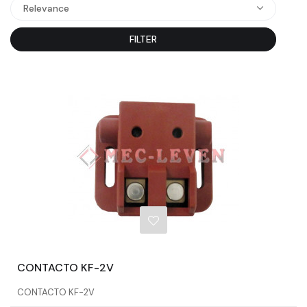
Relevance
FILTER
CONTACTO KF-2V
CONTACTO KF-2V