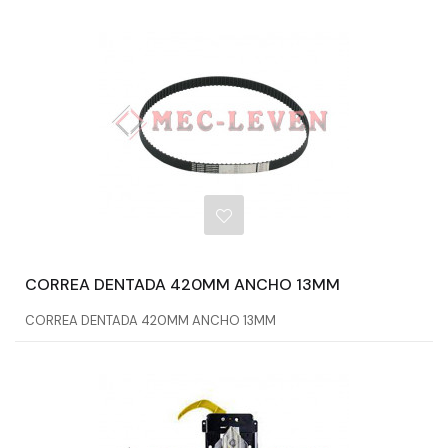
CORREA DENTADA 420MM ANCHO 13MM
CORREA DENTADA 420MM ANCHO 13MM