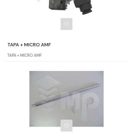
TAPA + MICRO AMF
TAPA + MICRO AMF