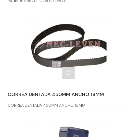
PATIN RETRACTIL CORTO TIPO B
CORREA DENTADA 450MM ANCHO 19MM
CORREA DENTADA 450MM ANCHO 19MM