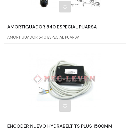
AMORTIGUADOR 540 ESPECIAL PUARSA
AMORTIGUADOR 540 ESPECIAL PUARSA
ENCODER NUEVO HYDRABELT TS PLUS 1500MM