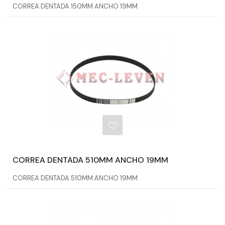
CORREA DENTADA 150MM ANCHO 19MM
CORREA DENTADA 510MM ANCHO 19MM
CORREA DENTADA 510MM ANCHO 19MM