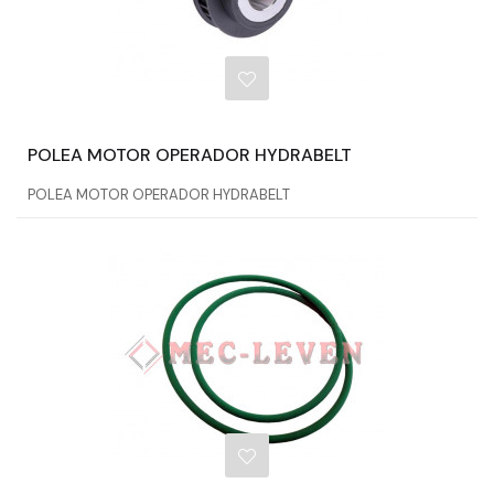
POLEA MOTOR OPERADOR HYDRABELT
POLEA MOTOR OPERADOR HYDRABELT