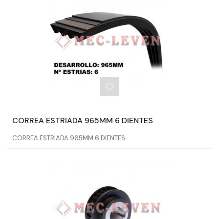
CORREA ESTRIADA 965MM 6 DIENTES
CORREA ESTRIADA 965MM 6 DIENTES