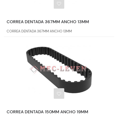
CORREA DENTADA 367MM ANCHO 13MM
CORREA DENTADA 367MM ANCHO 13MM
CORREA DENTADA 150MM ANCHO 19MM