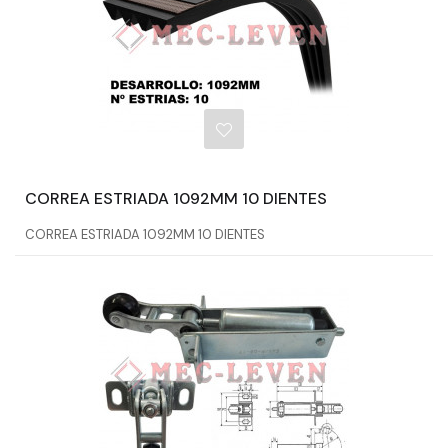
CORREA ESTRIADA 1092MM 10 DIENTES
CORREA ESTRIADA 1092MM 10 DIENTES