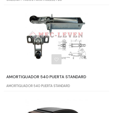
AMORTIGUADOR 540 PUERTA STANDARD
AMORTIGUADOR 540 PUERTA STANDARD