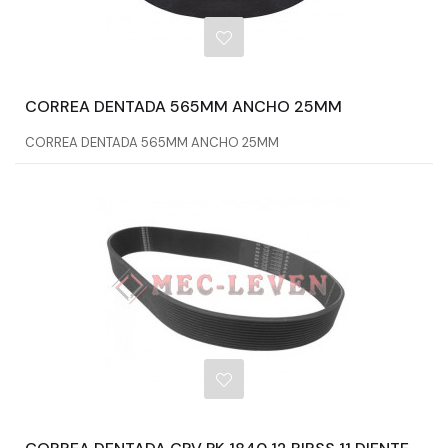
CORREA DENTADA 565MM ANCHO 25MM
CORREA DENTADA 565MM ANCHO 25MM