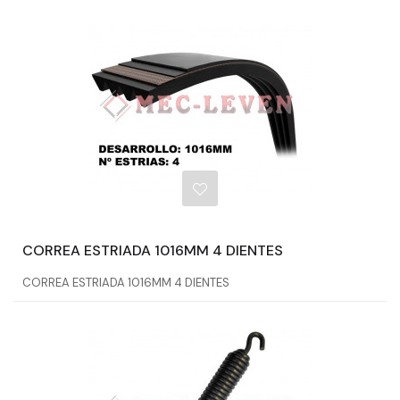
CORREA ESTRIADA 1016MM 4 DIENTES
CORREA ESTRIADA 1016MM 4 DIENTES