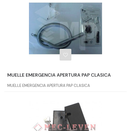
MUELLE EMERGENCIA APERTURA PAP CLASICA
MUELLE EMERGENCIA APERTURA PAP CLASICA