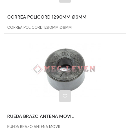
CORREA POLICORD 1290MM Ø6MM
CORREA POLICORD 1290MM Ø6MM
RUEDA BRAZO ANTENA MOVIL
RUEDA BRAZO ANTENA MOVIL