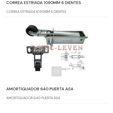
CORREA ESTRIADA 1090MM 6 DIENTES
CORREA ESTRIADA 1090MM 6 DIENTES
AMORTIGUADOR 640 PUERTA ASA
AMORTIGUADOR 640 PUERTA ASA