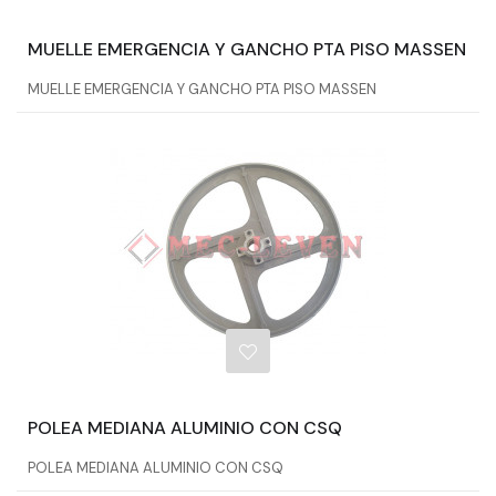
MUELLE EMERGENCIA Y GANCHO PTA PISO MASSEN
MUELLE EMERGENCIA Y GANCHO PTA PISO MASSEN
POLEA MEDIANA ALUMINIO CON CSQ
POLEA MEDIANA ALUMINIO CON CSQ