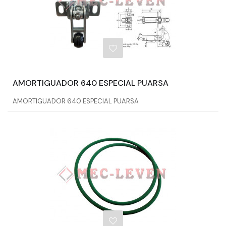
AMORTIGUADOR 640 ESPECIAL PUARSA
AMORTIGUADOR 640 ESPECIAL PUARSA