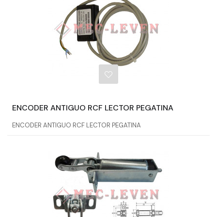
ENCODER ANTIGUO RCF LECTOR PEGATINA
ENCODER ANTIGUO RCF LECTOR PEGATINA