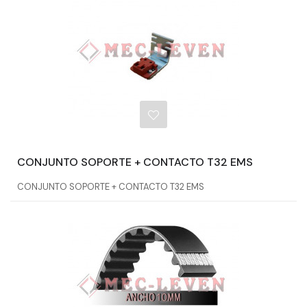
CONJUNTO SOPORTE + CONTACTO T32 EMS
CONJUNTO SOPORTE + CONTACTO T32 EMS