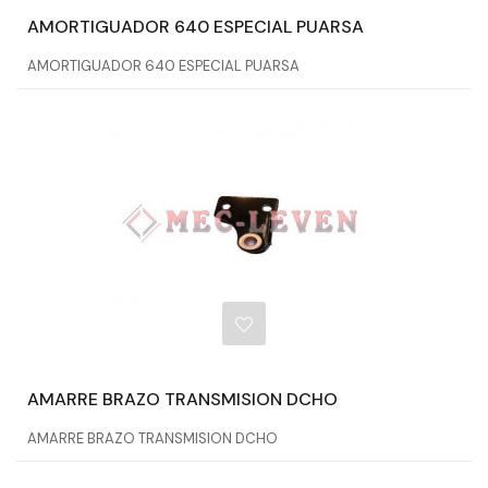
AMORTIGUADOR 640 ESPECIAL PUARSA
AMORTIGUADOR 640 ESPECIAL PUARSA
AMARRE BRAZO TRANSMISION DCHO
AMARRE BRAZO TRANSMISION DCHO