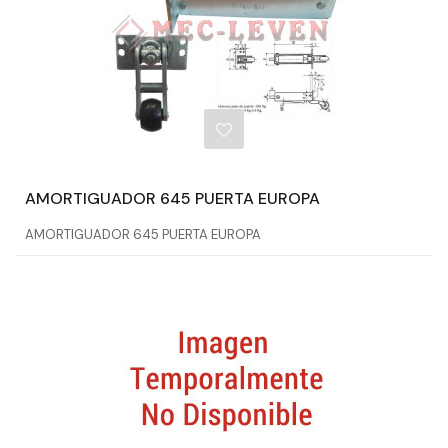
AMORTIGUADOR 645 PUERTA EUROPA
AMORTIGUADOR 645 PUERTA EUROPA