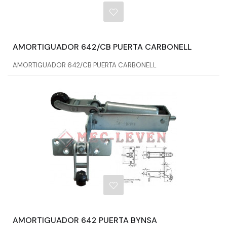
AMORTIGUADOR 642/CB PUERTA CARBONELL
AMORTIGUADOR 642/CB PUERTA CARBONELL
AMORTIGUADOR 642 PUERTA BYNSA