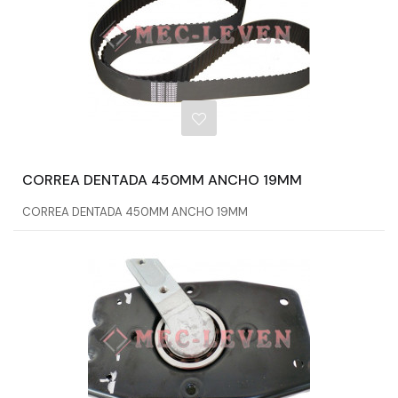
CORREA DENTADA 450MM ANCHO 19MM
CORREA DENTADA 450MM ANCHO 19MM