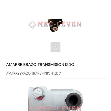
AMARRE BRAZO TRANSMISION IZDO
AMARRE BRAZO TRANSMISION IZDO