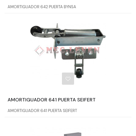
AMORTIGUADOR 642 PUERTA BYNSA
AMORTIGUADOR 641 PUERTA SEIFERT
AMORTIGUADOR 641 PUERTA SEIFERT