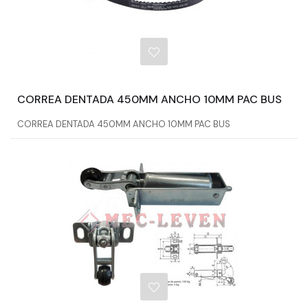
CORREA DENTADA 450MM ANCHO 10MM PAC BUS
CORREA DENTADA 450MM ANCHO 10MM PAC BUS