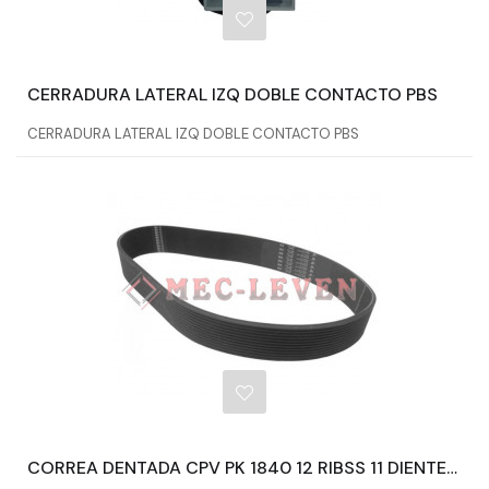
CERRADURA LATERAL IZQ DOBLE CONTACTO PBS
CERRADURA LATERAL IZQ DOBLE CONTACTO PBS
CORREA DENTADA CPV PK 1840 12 RIBSS 11 DIENTES ANCHO 40MM