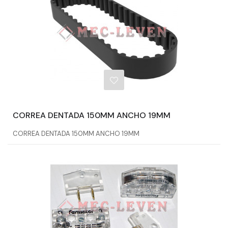
CORREA DENTADA 150MM ANCHO 19MM
CORREA DENTADA 150MM ANCHO 19MM