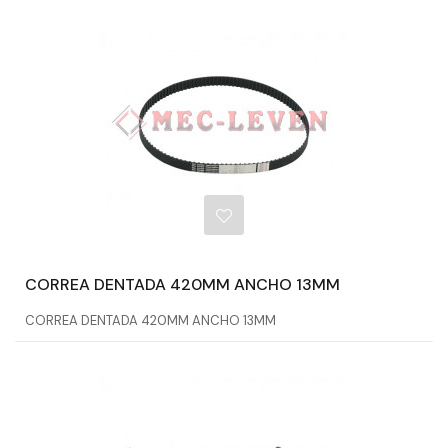
CORREA DENTADA 420MM ANCHO 13MM
CORREA DENTADA 420MM ANCHO 13MM