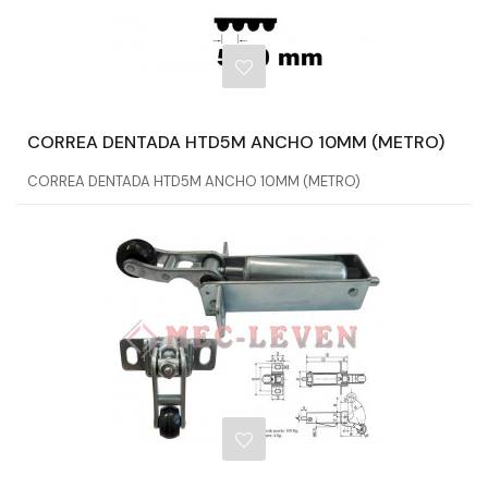
CORREA DENTADA HTD5M ANCHO 10MM (METRO)
CORREA DENTADA HTD5M ANCHO 10MM (METRO)