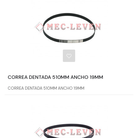
CORREA DENTADA 510MM ANCHO 19MM
CORREA DENTADA 510MM ANCHO 19MM