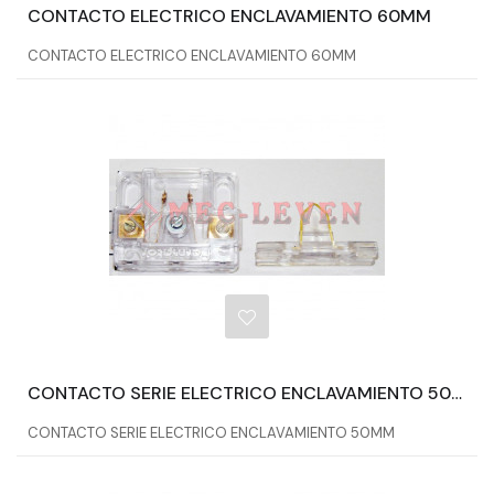
CONTACTO ELECTRICO ENCLAVAMIENTO 60MM
CONTACTO ELECTRICO ENCLAVAMIENTO 60MM
CONTACTO SERIE ELECTRICO ENCLAVAMIENTO 50MM
CONTACTO SERIE ELECTRICO ENCLAVAMIENTO 50MM