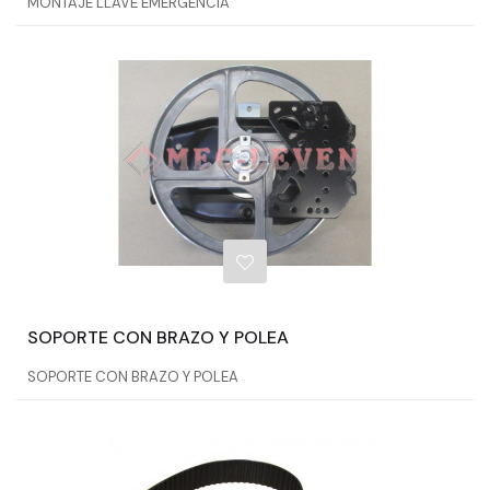
MONTAJE LLAVE EMERGENCIA
SOPORTE CON BRAZO Y POLEA
SOPORTE CON BRAZO Y POLEA