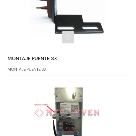
MONTAJE PUENTE SX
MONTAJE PUENTE SX