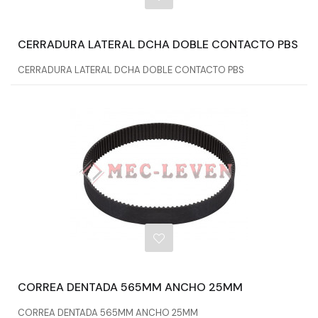
CERRADURA LATERAL DCHA DOBLE CONTACTO PBS
CERRADURA LATERAL DCHA DOBLE CONTACTO PBS
CORREA DENTADA 565MM ANCHO 25MM
CORREA DENTADA 565MM ANCHO 25MM