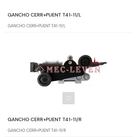
GANCHO CERR+PUENT T41-11/L
GANCHO CERR+PUENT T41-11/L
GANCHO CERR+PUENT T41-11/R
GANCHO CERR+PUENT T41-11/R