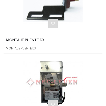
MONTAJE PUENTE DX
MONTAJE PUENTE DX