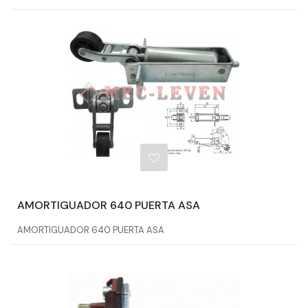
AMORTIGUADOR 640 PUERTA ASA
AMORTIGUADOR 640 PUERTA ASA