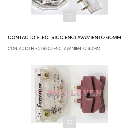
CONTACTO ELECTRICO ENCLAVAMIENTO 60MM
CONTACTO ELECTRICO ENCLAVAMIENTO 60MM