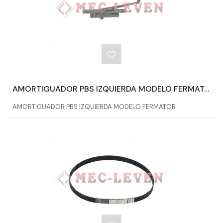
AMORTIGUADOR PBS IZQUIERDA MODELO FERMATOR
AMORTIGUADOR PBS IZQUIERDA MODELO FERMATOR