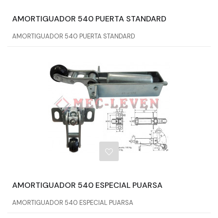
AMORTIGUADOR 540 PUERTA STANDARD
AMORTIGUADOR 540 PUERTA STANDARD
AMORTIGUADOR 540 ESPECIAL PUARSA
AMORTIGUADOR 540 ESPECIAL PUARSA