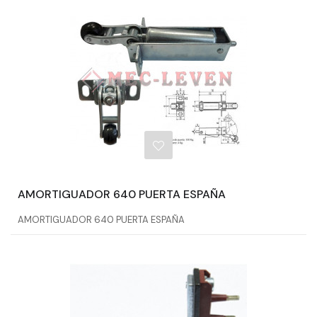
AMORTIGUADOR 640 PUERTA ESPAÑA
AMORTIGUADOR 640 PUERTA ESPAÑA