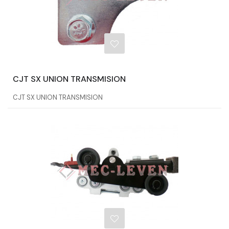
CJT SX UNION TRANSMISION
CJT SX UNION TRANSMISION