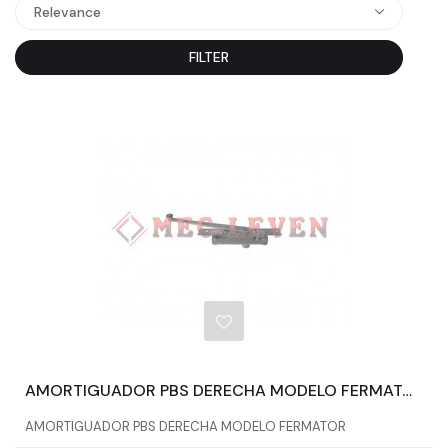
Relevance
FILTER
AMORTIGUADOR PBS DERECHA MODELO FERMATOR
AMORTIGUADOR PBS DERECHA MODELO FERMATOR