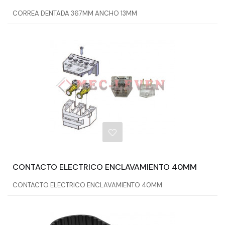
CORREA DENTADA 367MM ANCHO 13MM
CONTACTO ELECTRICO ENCLAVAMIENTO 40MM
CONTACTO ELECTRICO ENCLAVAMIENTO 40MM