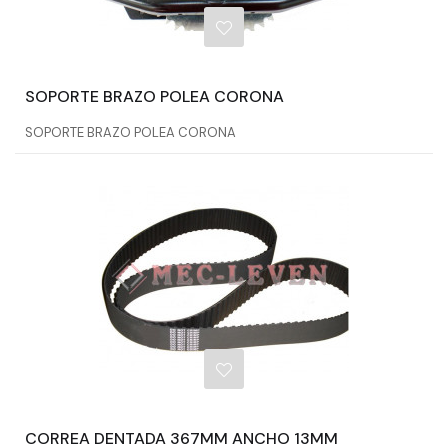
SOPORTE BRAZO POLEA CORONA
SOPORTE BRAZO POLEA CORONA
CORREA DENTADA 367MM ANCHO 13MM