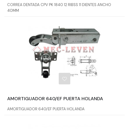
CORREA DENTADA CPV PK 1840 12 RIBSS 11 DIENTES ANCHO
40MM
AMORTIGUADOR 640/EF PUERTA HOLANDA
AMORTIGUADOR 640/EF PUERTA HOLANDA