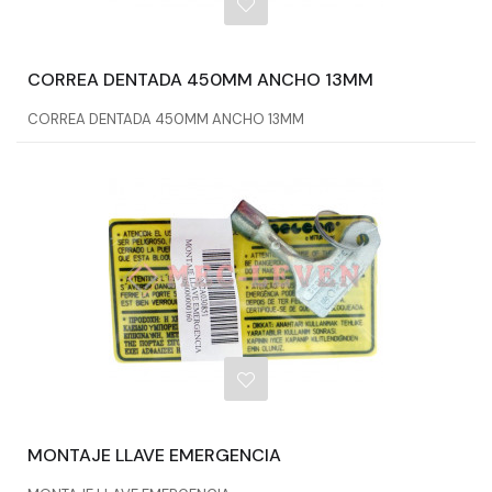
CORREA DENTADA 450MM ANCHO 13MM
CORREA DENTADA 450MM ANCHO 13MM
MONTAJE LLAVE EMERGENCIA