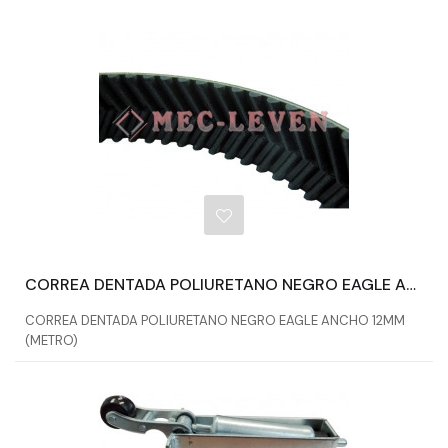
CORREA DENTADA POLIURETANO NEGRO EAGLE ANCHO 12MM (METRO)
CORREA DENTADA POLIURETANO NEGRO EAGLE ANCHO 12MM
(METRO)