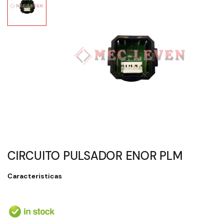
CIRCUITO PULSADOR ENOR PLM
Caracteristicas
EN STOCK