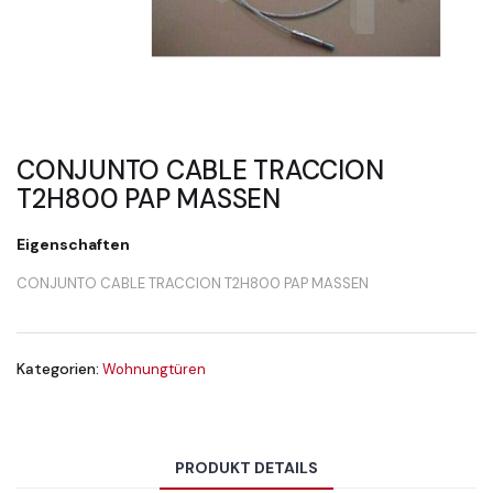
CONJUNTO CABLE TRACCION
T2H800 PAP MASSEN
Eigenschaften
CONJUNTO CABLE TRACCION T2H800 PAP MASSEN
Kategorien:
Wohnungtüren
PRODUKT DETAILS